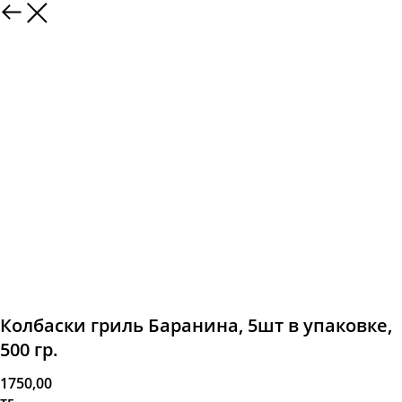
Колбаски гриль Баранина, 5шт в упаковке,
500 гр.
1750,00
тг.